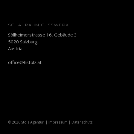
SCHAURAUM GUSSWERK
Söllheimerstrasse 16, Gebäude 3
5020 Salzburg
Austria
office@hstolz.at
© 2026 Stolz Agentur. |
Impressum
|
Datenschutz